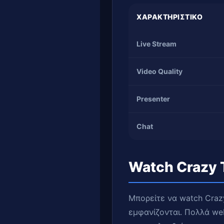
ΧΑΡΑΚΤΗΡΙΣΤΙΚΌ
Live Stream
Video Quality
Presenter
Chat
Watch Crazy T
Μπορείτε να watch Craz
εμφανίζονται. Πολλά web