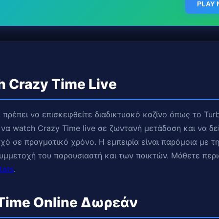
PLAY 
 Crazy Time Live
, πρέπει να επισκεφθείτε διαδικτυακό καζίνο όπως το Tur
να watch Crazy Time live σε ζωντανή μετάδοση και να δε
χό σε πραγματικό χρόνο. Η εμπειρία είναι παρόμοια με τ
 συμμετοχή του παρουσιαστή και των παικτών. Μάθετε περ
tats
.
Time Online Δωρεάν