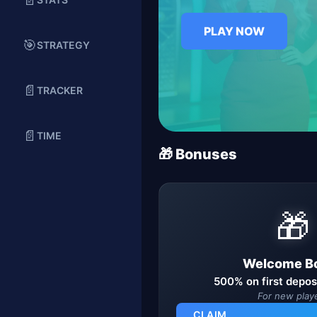
📄
PLAY NOW
🎯
STRATEGY
📄
TRACKER
📄
TIME
🎁 Bonuses
🎁
Welcome B
500% on first depos
For new play
CLAIM