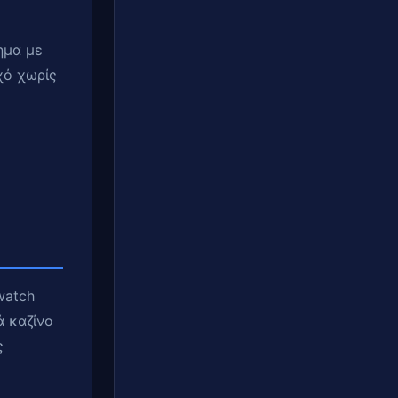
ημα με
χό χωρίς
watch
ά καζίνο
ς