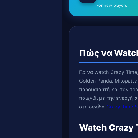
For new players
Πώς να Watch
Για να watch Crazy Time
Golden Panda. Μπορείτε 
παρουσιαστή και τον τρο
παιχνίδι με την ενεργή
στη σελίδα
Crazy Time S
Watch Crazy 