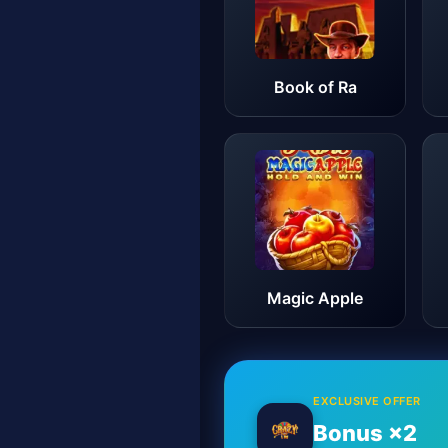
Book of Ra
Magic Apple
EXCLUSIVE OFFER
Bonus ×2