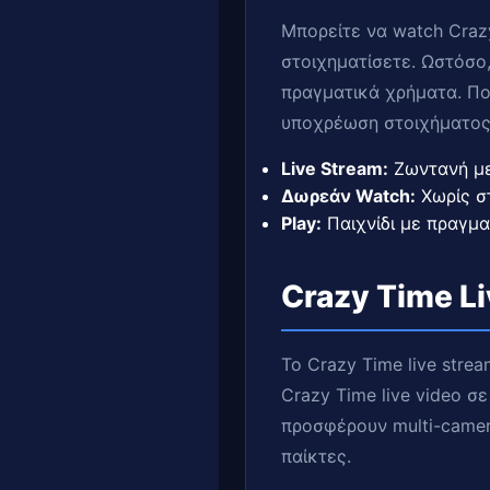
Μπορείτε να watch Craz
στοιχηματίσετε. Ωστόσο,
πραγματικά χρήματα. Πο
υποχρέωση στοιχήματος
Live Stream:
Ζωντανή μ
Δωρεάν Watch:
Χωρίς σ
Play:
Παιχνίδι με πραγμ
Crazy Time Li
Το Crazy Time live stre
Crazy Time live video σ
προσφέρουν multi-camera
παίκτες.