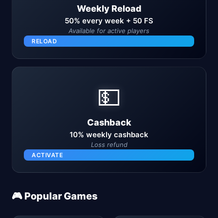
Weekly Reload
50% every week + 50 FS
Available for active players
RELOAD
💵
Cashback
10% weekly cashback
Loss refund
ACTIVATE
🎮 Popular Games