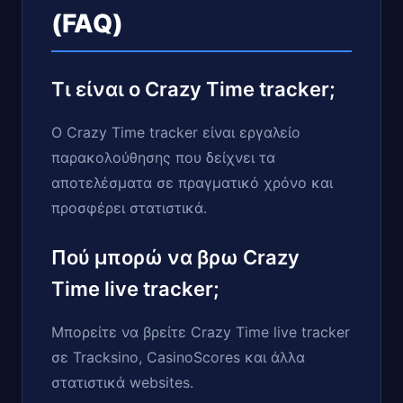
(FAQ)
Τι είναι ο Crazy Time tracker;
Ο Crazy Time tracker είναι εργαλείο
παρακολούθησης που δείχνει τα
αποτελέσματα σε πραγματικό χρόνο και
προσφέρει στατιστικά.
Πού μπορώ να βρω Crazy
Time live tracker;
Μπορείτε να βρείτε Crazy Time live tracker
σε Tracksino, CasinoScores και άλλα
στατιστικά websites.