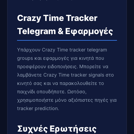
Crazy Time Tracker
Telegram & Εφαρμογές
Υπάρχουν Crazy Time tracker telegram
groups και εφαρμογές για κινητά που
προσφέρουν ειδοποιήσεις. Μπορείτε να
λαμβάνετε Crazy Time tracker signals στο
κινητό σας και να παρακολουθείτε το
παιχνίδι οπουδήποτε. Ωστόσο,
χρησιμοποιήστε μόνο αξιόπιστες πηγές για
tracker prediction.
Συχνές Ερωτήσεις