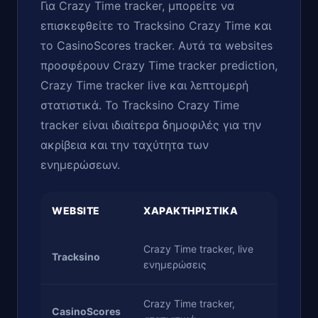
Για Crazy Time tracker, μπορείτε να
επισκεφθείτε το Tracksino Crazy Time και
το CasinoScores tracker. Αυτά τα websites
προσφέρουν Crazy Time tracker prediction,
Crazy Time tracker live και λεπτομερή
στατιστικά. Το Tracksino Crazy Time
tracker είναι ιδιαίτερα δημοφιλές για την
ακρίβεια και την ταχύτητα των
ενημερώσεων.
WEBSITE
ΧΑΡΑΚΤΗΡΙΣΤΙΚΆ
Crazy Time tracker, live
Tracksino
ενημερώσεις
Crazy Time tracker,
CasinoScores