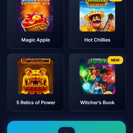
Magic Apple
Hot Chillies
NEW
5 Relics of Power
Witcher's Book