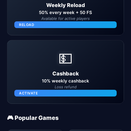
Weekly Reload
50% every week + 50 FS
Available for active players
RELOAD
💵
Cashback
10% weekly cashback
Loss refund
ACTIVATE
🎮 Popular Games