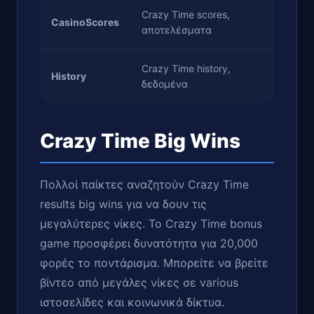
Crazy Time scores,
CasinoScores
αποτελέσματα
Crazy Time history,
History
δεδομένα
Crazy Time Big Wins
Πολλοί παίκτες αναζητούν Crazy Time
results big wins για να δουν τις
μεγαλύτερες νίκες. Το Crazy Time bonus
game προσφέρει δυνατότητα για 20,000
φορές το ποντάρισμα. Μπορείτε να βρείτε
βίντεο από μεγάλες νίκες σε various
ιστοσελίδες και κοινωνικά δίκτυα.