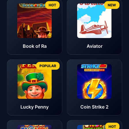
HOT
NEW
Book of Ra
Aviator
POPULAR
Lucky Penny
Coin Strike 2
HOT