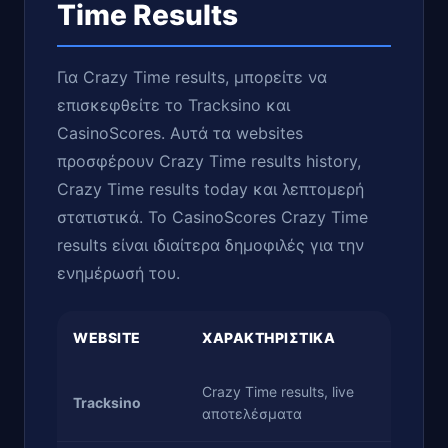
Time Results
Για Crazy Time results, μπορείτε να
επισκεφθείτε το Tracksino και
CasinoScores. Αυτά τα websites
προσφέρουν Crazy Time results history,
Crazy Time results today και λεπτομερή
στατιστικά. Το CasinoScores Crazy Time
results είναι ιδιαίτερα δημοφιλές για την
ενημέρωσή του.
WEBSITE
ΧΑΡΑΚΤΗΡΙΣΤΙΚΆ
Crazy Time results, live
Tracksino
αποτελέσματα