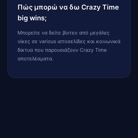
Πώς μπορώ να δω Crazy Time
big wins;
Μπορείτε να δείτε βίντεο από μεγάλες
νίκες σε various ιστοσελίδες και κοινωνικά
δίκτυα που παρουσιάζουν Crazy Time
αποτελέσματα.