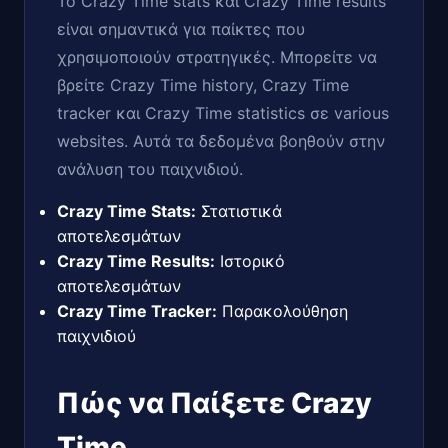
Το Crazy Time stats και Crazy Time results
είναι σημαντικά για παίκτες που
χρησιμοποιούν στρατηγικές. Μπορείτε να
βρείτε Crazy Time history, Crazy Time
tracker και Crazy Time statistics σε various
websites. Αυτά τα δεδομένα βοηθούν στην
ανάλυση του παιχνιδιού.
Crazy Time Stats:
Στατιστικά
αποτελεσμάτων
Crazy Time Results:
Ιστορικό
αποτελεσμάτων
Crazy Time Tracker:
Παρακολούθηση
παιχνιδιού
Πώς να Παίξετε Crazy
Time