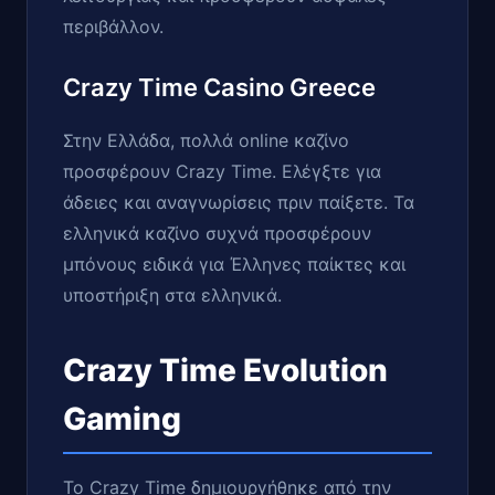
περιβάλλον.
Crazy Time Casino Greece
Στην Ελλάδα, πολλά online καζίνο
προσφέρουν Crazy Time. Ελέγξτε για
άδειες και αναγνωρίσεις πριν παίξετε. Τα
ελληνικά καζίνο συχνά προσφέρουν
μπόνους ειδικά για Έλληνες παίκτες και
υποστήριξη στα ελληνικά.
Crazy Time Evolution
Gaming
Το Crazy Time δημιουργήθηκε από την