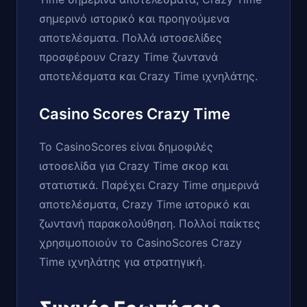
σημερινό ιστορικό και προηγούμενα
αποτελέσματα. Πολλά ιστοσελίδες
προσφέρουν Crazy Time ζωντανά
αποτελέσματα και Crazy Time ιχνηλάτης.
Casino Scores Crazy Time
Το CasinoScores είναι δημοφιλές
ιστοσελίδα για Crazy Time σκορ και
στατιστικά. Παρέχει Crazy Time σημερινά
αποτελέσματα, Crazy Time ιστορικό και
ζωντανή παρακολούθηση. Πολλοί παίκτες
χρησιμοποιούν το CasinoScores Crazy
Time ιχνηλάτης για στρατηγική.