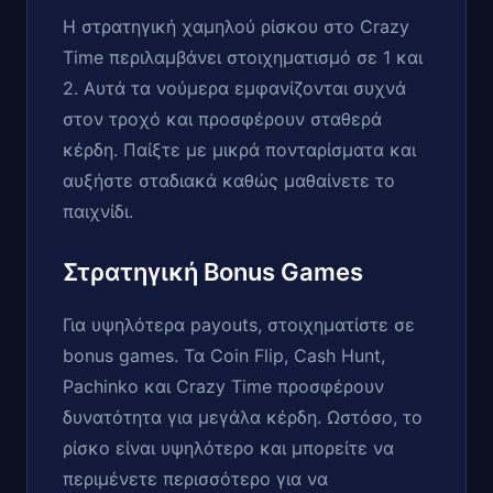
Η στρατηγική χαμηλού ρίσκου στο Crazy
Time περιλαμβάνει στοιχηματισμό σε 1 και
2. Αυτά τα νούμερα εμφανίζονται συχνά
στον τροχό και προσφέρουν σταθερά
κέρδη. Παίξτε με μικρά πονταρίσματα και
αυξήστε σταδιακά καθώς μαθαίνετε το
παιχνίδι.
Στρατηγική Bonus Games
Για υψηλότερα payouts, στοιχηματίστε σε
bonus games. Τα Coin Flip, Cash Hunt,
Pachinko και Crazy Time προσφέρουν
δυνατότητα για μεγάλα κέρδη. Ωστόσο, το
ρίσκο είναι υψηλότερο και μπορείτε να
περιμένετε περισσότερο για να