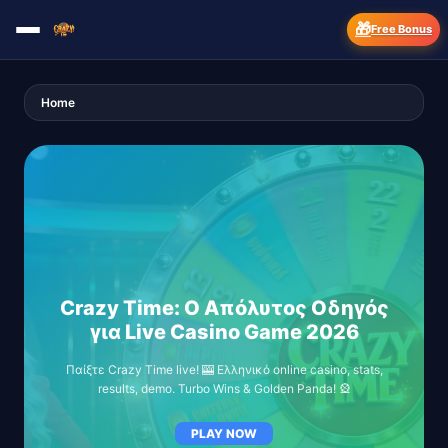
🎁
Free Bonus
Home
Crazy Time: Ο Απόλυτος Οδηγός
για Live Casino Game 2026
Παίξτε Crazy Time live! 🎰 Ελληνικό online casino, stats,
results, demo. Turbo Wins & Golden Panda! 🎡
PLAY NOW