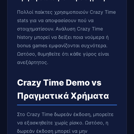
Πολλοί παίκτες χρησιμοποιούν Crazy Time
stats για να αποφασίσουν πού να
στοιχηματίσουν. Ανάλυση Crazy Time
history μπορεί να δείξει ποια νούμερα ή
bonus games εμφανίζονται συχνότερα.
Ωστόσο, θυμηθείτε ότι κάθε γύρος είναι
ανεξάρτητος.
Crazy Time Demo vs
Πραγματικά Χρήματα
Στο Crazy Time δωρεάν έκδοση, μπορείτε
να εξασκηθείτε χωρίς ρίσκο. Ωστόσο, η
δωρεάν έκδοση μπορεί να μην