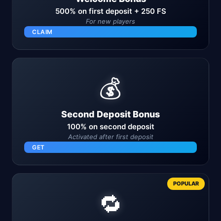
500% on first deposit + 250 FS
For new players
CLAIM
💰
Second Deposit Bonus
100% on second deposit
Activated after first deposit
GET
POPULAR
🔁