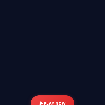
▶
PLAY NOW